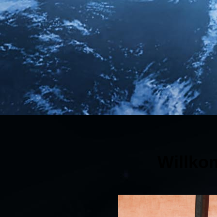
Willko